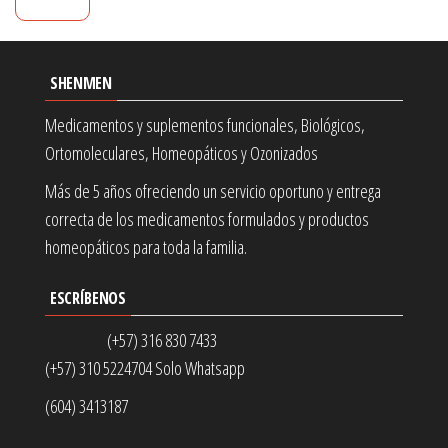
SHENMEN
Medicamentos y suplementos funcionales, Biológicos,
Ortomoleculares, Homeopáticos y Ozonizados
Más de 5 años ofreciendo un servicio oportuno y entrega
correcta de los medicamentos formulados y productos
homeopáticos para toda la familia.
ESCRÍBENOS
(+57) 316 830 7433
(+57) 310 5224704 Solo Whatsapp
(604) 3413187