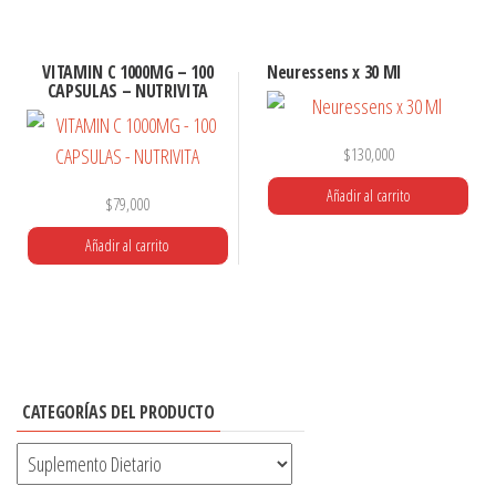
VITAMIN C 1000MG – 100
Neuressens x 30 Ml
CAPSULAS – NUTRIVITA
$
130,000
Añadir al carrito
$
79,000
Añadir al carrito
CATEGORÍAS DEL PRODUCTO