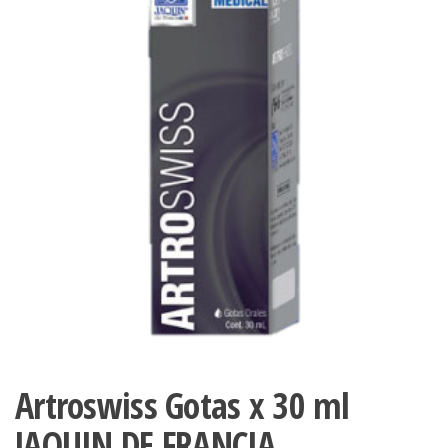
Artroswiss Gotas x 30 ml
JAQUIN DE FRANCIA