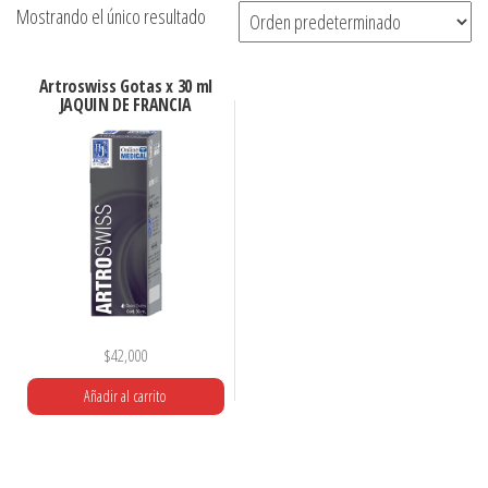
Mostrando el único resultado
Artroswiss Gotas x 30 ml
JAQUIN DE FRANCIA
$
42,000
Añadir al carrito