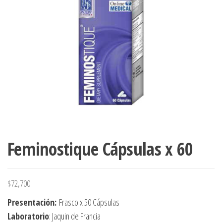
Feminostique Cápsulas x 60
$
72,700
Presentación:
Frasco x 50 Cápsulas
Laboratorio
: Jaquin de Francia