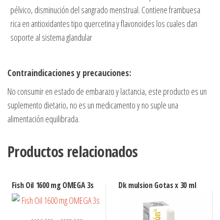
pélvico, disminución del sangrado menstrual. Contiene frambuesa
rica en antioxidantes tipo quercetina y flavonoides los cuales dan
soporte al sistema glandular
Contraindicaciones y precauciones:
No consumir en estado de embarazo y lactancia, este producto es un
suplemento dietario, no es un medicamento y no suple una
alimentación equilibrada.
Productos relacionados
Fish Oil 1600 mg OMEGA 3s
Dk mulsion Gotas x 30 ml