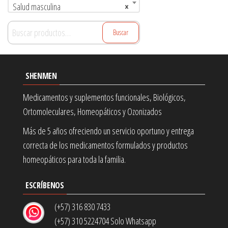
Salud masculina
×
Buscar
Buscar
por:
SHENMEN
Medicamentos y suplementos funcionales, Biológicos,
Ortomoleculares, Homeopáticos y Ozonizados
Más de 5 años ofreciendo un servicio oportuno y entrega
correcta de los medicamentos formulados y productos
homeopáticos para toda la familia.
ESCRÍBENOS
(+57) 316 830 7433
(+57) 310 5224704 Solo Whatsapp