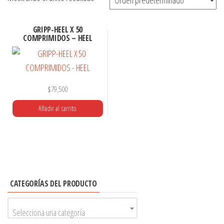
GRIPP-HEEL X 50
COMPRIMIDOS – HEEL
$
79,500
Añadir al carrito
CATEGORÍAS DEL PRODUCTO
Selecciona una categoría