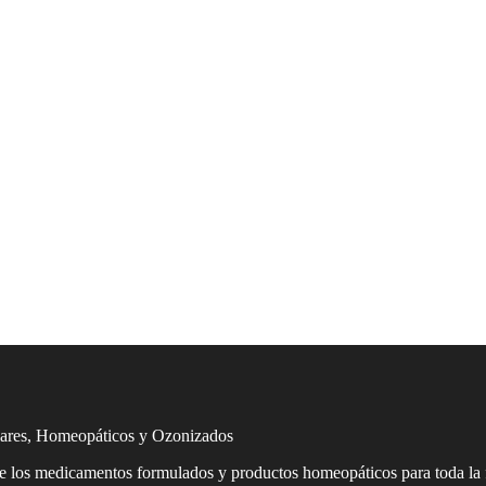
lares, Homeopáticos y Ozonizados
de los medicamentos formulados y productos homeopáticos para toda la 