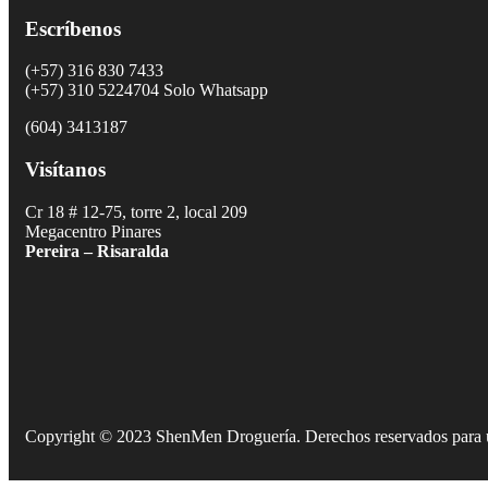
Escríbenos
(+57) 316 830 7433
(+57) 310 5224704 Solo Whatsapp
(604) 3413187
Visítanos
Cr 18 # 12-75, torre 2, local 209
Megacentro Pinares
Pereira – Risaralda
Copyright © 2023 ShenMen Droguería. Derechos reservados para 