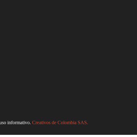
uso informativo.
Creativos de Colombia SAS.