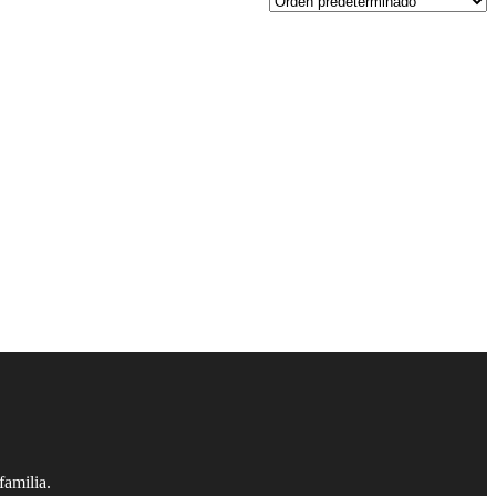
familia.