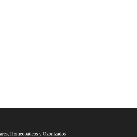
lares, Homeopáticos y Ozonizados