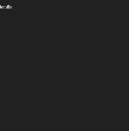
familia.