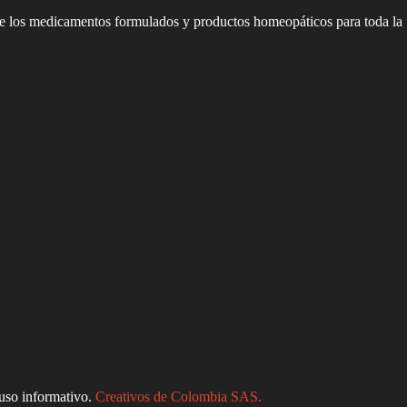
de los medicamentos formulados y productos homeopáticos para toda la 
uso informativo.
Creativos de Colombia SAS.